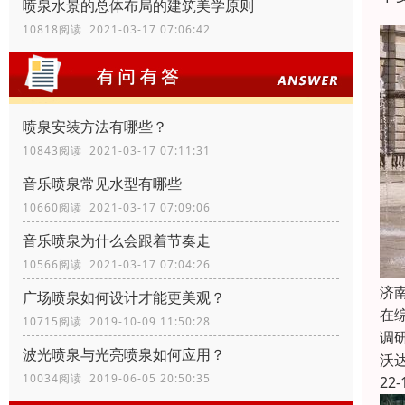
喷泉水景的总体布局的建筑美学原则
10818阅读 2021-03-17 07:06:42
喷泉安装方法有哪些？
10843阅读 2021-03-17 07:11:31
音乐喷泉常见水型有哪些
10660阅读 2021-03-17 07:09:06
音乐喷泉为什么会跟着节奏走
10566阅读 2021-03-17 07:04:26
济
广场喷泉如何设计才能更美观？
在
10715阅读 2019-10-09 11:50:28
调
波光喷泉与光亮喷泉如何应用？
沃
10034阅读 2019-06-05 20:50:35
22-