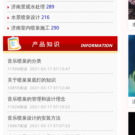
济南景观水处理
289
水景喷泉设计
216
济南室内喷泉施工
290
音乐喷泉的分类
11304阅读 2021-03-17 07:13:47
关于喷泉泉底灯的知识
10855阅读 2021-03-17 07:12:40
音乐喷泉的管理和设计理念
11024阅读 2021-03-17 07:10:22
音乐喷泉设计的安装方法
10867阅读 2021-03-17 07:07:53