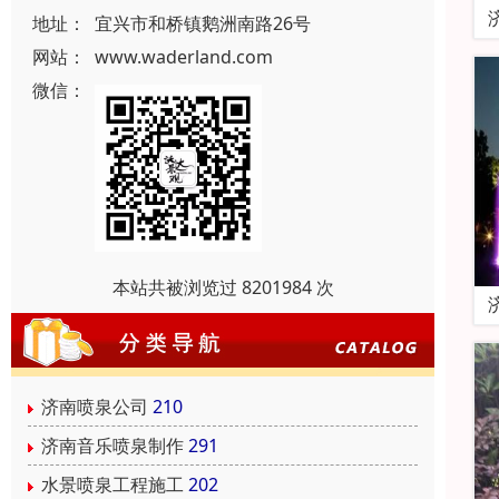
地址：
宜兴市和桥镇鹅洲南路26号
网站：
www.waderland.com
微信：
本站共被浏览过 8201984 次
济南喷泉公司
210
济南音乐喷泉制作
291
水景喷泉工程施工
202