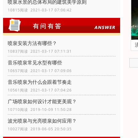
喷泉水景的总体布局的建筑美学原则
10815阅读 2021-03-17 07:06:42
喷泉安装方法有哪些？
10837阅读 2021-03-17 07:11:31
音乐喷泉常见水型有哪些
10657阅读 2021-03-17 07:09:06
音乐喷泉为什么会跟着节奏走
10561阅读 2021-03-17 07:04:26
广场喷泉如何设计才能更美观？
10710阅读 2019-10-09 11:50:28
波光喷泉与光亮喷泉如何应用？
10027阅读 2019-06-05 20:50:35