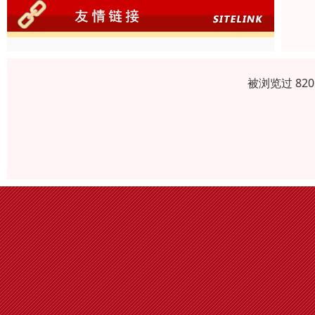
被浏览过 82